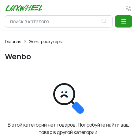
Главная
Электроскутеры
Wenbo
В этой категории нет товаров. Попробуйте найти ваш
товар в другой категории.