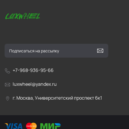
+7-968-936-95-66
luxwheel@yandex.ru
г. Москва, Университетский проспект 6к1