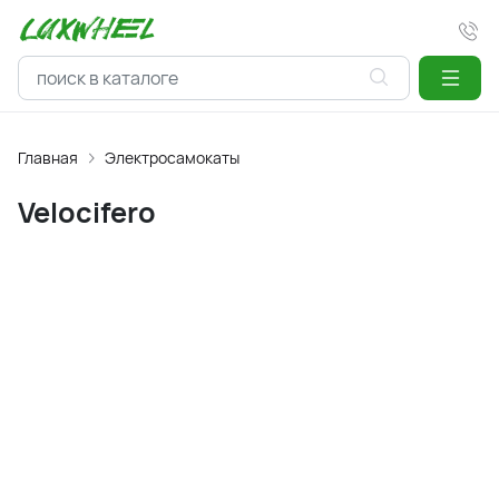
Главная
Электросамокаты
Velocifero