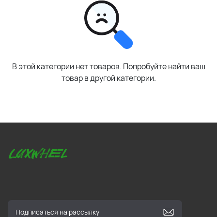
В этой категории нет товаров. Попробуйте найти ваш
товар в другой категории.